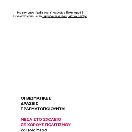
Με την υποστήριξη του
Υπουργείου Πολιτισμού
|
Συνδιοργάνωση με το
Βαφοπούλειο Πνευματικό Κέντρο
ΟΙ ΒΙΩΜΑΤΙΚΕΣ
ΔΡΑΣΕΙΣ
ΠΡΑΓΜΑΤΟΠΟΙΟΥΝΤΑΙ
ΜΕΣΑ ΣΤΟ ΣΧΟΛΕΊΟ
ΣΕ ΧΩΡΟΥΣ ΠΟΛΙΤΙΣΜΟΥ
και ιδιαίτερα