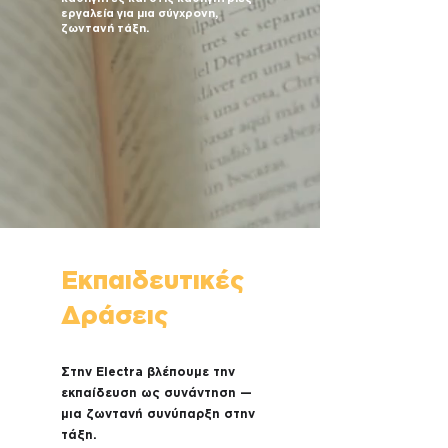
εργαλεία για μια σύγχρονη,
ζωντανή τάξη.
Εκπαιδευτικές
Δράσεις
Στην Electra βλέπουμε την
εκπαίδευση ως συνάντηση —
μια ζωντανή συνύπαρξη στην
τάξη.