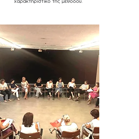
χαρακτηριστικό της μεθόδου.