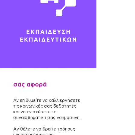
σας αφορά
Αν επιθυμείτε να καλλιεργήσετε
τις κοινωνικές σας δεξιότητες
και να ενισχύσετε τη
συναισθηματική σας νοημοσύνη.
Aν θέλετε να βρείτε τρόπους
ενεργοποίησης της