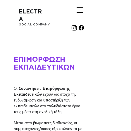
ELECTR
A
SOCIAL COMPANY
ΕΠΙΜΟΡΦΩΣΗ
ΕΚΠΑΙΔΕΥΤΙΚΩΝ
Οι
Συναντήσεις Επιμόρφωσης
Εκπαιδευτικών
έχουν ως στόχο την
ενδυνάμωση και υποστήριξη των
εκπαιδευτικών στο πολυδιάστατο έργο
τους μέσα στη σχολική τάξη.
Μέσα από βιωματικές διαδικασίες, οι
συμμετέχοντες/ουσες εξοικειώνονται με