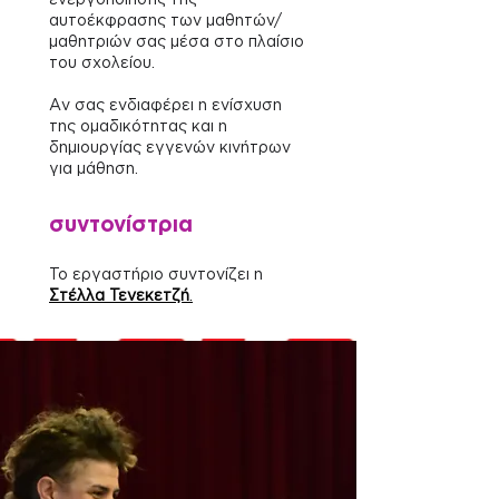
αυτοέκφρασης των μαθητών/
μαθητριών σας μέσα στο πλαίσιο
του σχολείου.
Aν σας ενδιαφέρει η ενίσχυση
της ομαδικότητας και η
δημιουργίας εγγενών κινήτρων
για μάθηση.
συντονίστρια
Το εργαστήριο συντονίζει η
Στέλλα Τενεκετζή
.