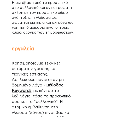
Η μετάβαση από το προσωπικό
στο συλλογικό και αντίστροφα, η
σχέση με τον προσωπικό χώρο
ανάπτυξης, η γλώσσα ως
σωματική εμπειρία και όχι μόνο ως
νοητική διαδικασία είναι οι τρεις
κύριοι άξονες των επιμορφώσεων.
εργαλεία
Χρησιμοποιούμε τεχνικές
αυτόματης γραφής και
τεχνικές εστίασης.
Δουλεύουμε πάνω στον μη
δομημένο λόγο -
μέθοδος
Keywords
, με κέντρο το
λεξιλόγιο, τόσο το προσωπικό
όσο και το "συλλογικό". Η
ατομική εμβάθυνση στη
γλώσσα (λόγος) είναι βασικό