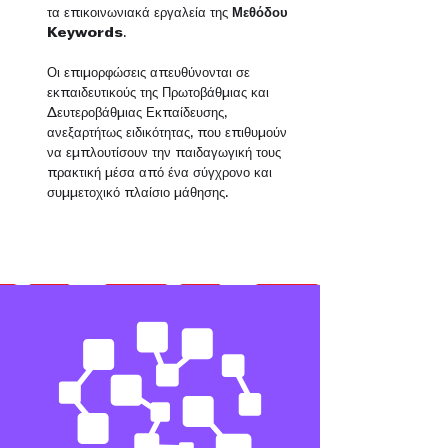
τα επικοινωνιακά εργαλεία της
Μεθόδου
Keywords
.
Οι επιμορφώσεις απευθύνονται σε
εκπαιδευτικούς της Πρωτοβάθμιας και
Δευτεροβάθμιας Εκπαίδευσης,
ανεξαρτήτως ειδικότητας, που επιθυμούν
να εμπλουτίσουν την παιδαγωγική τους
πρακτική μέσα από ένα σύγχρονο
και
συμμετοχικό πλαίσιο μάθησης.